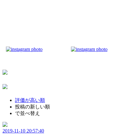
評価が高い順
投稿の新しい順
で並べ替え
2019-11-10 20:57:40