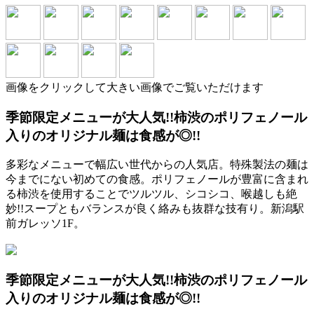
画像をクリックして大きい画像でご覧いただけます
季節限定メニューが大人気!!柿渋のポリフェノール
入りのオリジナル麺は食感が◎!!
多彩なメニューで幅広い世代からの人気店。特殊製法の麺は
今までにない初めての食感。ポリフェノールが豊富に含まれ
る柿渋を使用することでツルツル、シコシコ、喉越しも絶
妙!!スープともバランスが良く絡みも抜群な技有り。新潟駅
前ガレッソ1F。
季節限定メニューが大人気!!柿渋のポリフェノール
入りのオリジナル麺は食感が◎!!