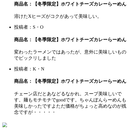
商品名：【冬季限定】ホワイトチーズカレーらーめん
溶けたXヒーズがコクがあって美味しい。
投稿者：S・O
商品名：【冬季限定】ホワイトチーズカレーらーめん
変わったラーメンではあったが、意外に美味しいもの
でビックリしました
投稿者：K・N
商品名：【冬季限定】ホワイトチーズカレーらーめん
チェーン店だとあなどるなかれ。スープ美味しいで
す。麺もモチモチでgoodです。ちゃんぽんらーめんも
美味しかったですよただ価格がちょっと高めなのが残
念ですが・・・・・