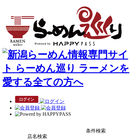
条件検索
店名検索