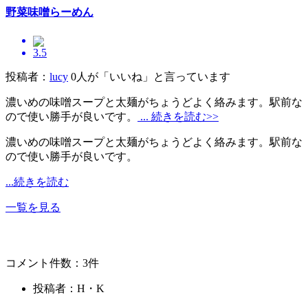
野菜味噌らーめん
3.5
投稿者：
lucy
0人が「いいね」と言っています
濃いめの味噌スープと太麺がちょうどよく絡みます。駅前な
ので使い勝手が良いです。
... 続きを読む>>
濃いめの味噌スープと太麺がちょうどよく絡みます。駅前な
ので使い勝手が良いです。
...続きを読む
一覧を見る
コメント件数：3件
投稿者：H・K