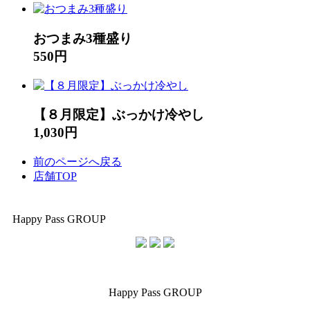
おつまみ3種盛り
550円
【８月限定】ぶっかけ冷やし
1,030円
前のページへ戻る
店舗TOP
Happy Pass GROUP
Happy Pass GROUP