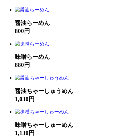
醤油らーめん
800円
味噌らーめん
880円
醤油ちゃーしゅうめん
1,030円
味噌ちゃーしゅーめん
1,130円