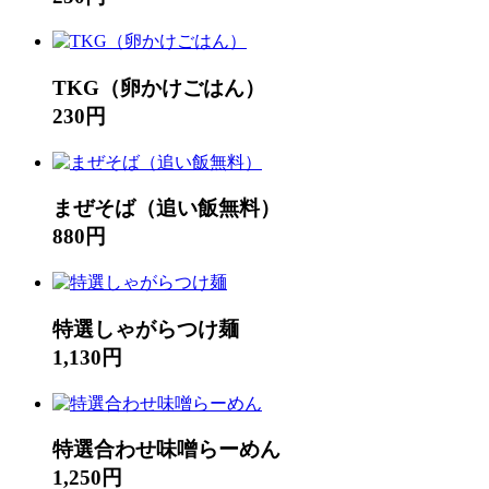
TKG（卵かけごはん）
230円
まぜそば（追い飯無料）
880円
特選しゃがらつけ麺
1,130円
特選合わせ味噌らーめん
1,250円