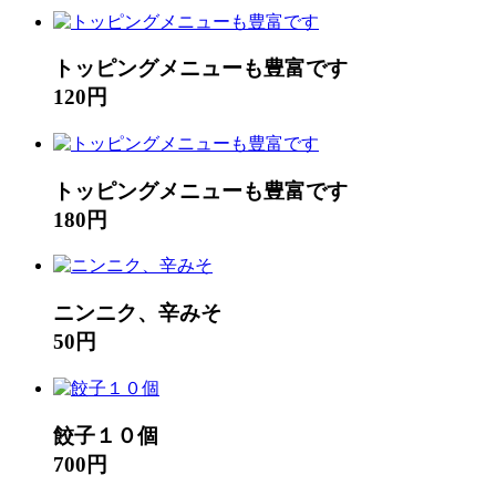
トッピングメニューも豊富です
120円
トッピングメニューも豊富です
180円
ニンニク、辛みそ
50円
餃子１０個
700円