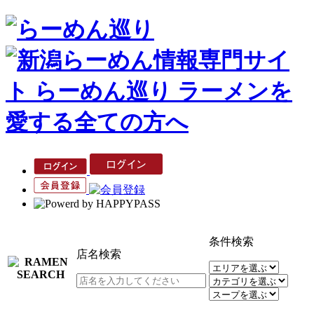
条件検索
店名検索