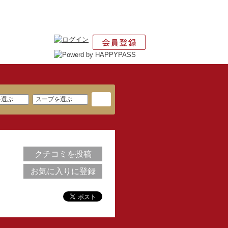
クチコミを投稿
お気に入りに登録