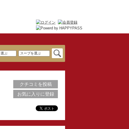
クチコミを投稿
お気に入りに登録