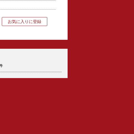
お気に入りに登録
件