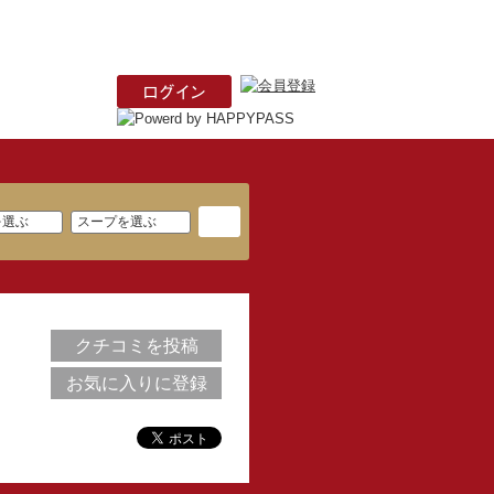
クチコミを投稿
お気に入りに登録