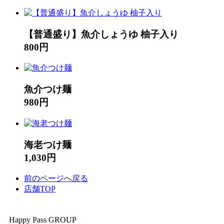
【普通盛り】魚介しょうゆ 柚子入り
800円
魚介つけ麺
980円
海老つけ麺
1,030円
前のページへ戻る
店舗TOP
Happy Pass GROUP