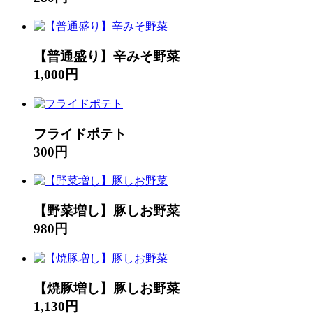
【普通盛り】辛みそ野菜
1,000円
フライドポテト
300円
【野菜増し】豚しお野菜
980円
【焼豚増し】豚しお野菜
1,130円