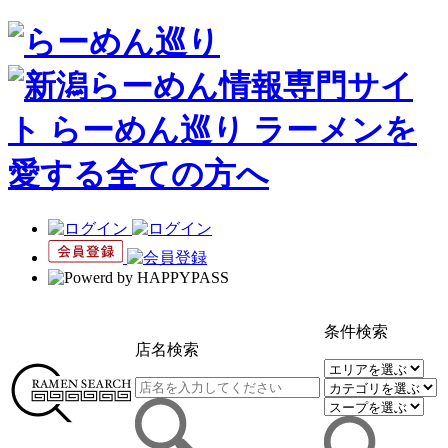
条件検索
店名検索