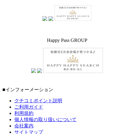
Happy Pass GROUP
■インフォーメーション
クチコミポイント説明
ご利用ガイド
利用規約
個人情報の取り扱いについて
会社案内
サイトマップ