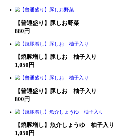
【普通盛り】豚しお野菜
880円
【焼豚増し】豚しお 柚子入り
1,050円
【普通盛り】豚しお 柚子入り
800円
【焼豚増し】魚介しょうゆ 柚子入り
1,050円