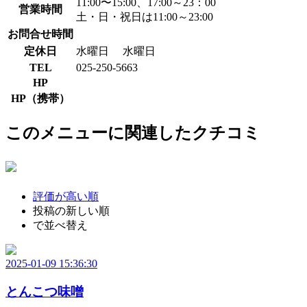
11:00〜15:00、17:00～23：00
営業時間
土・日・祝日は11:00～23:00
お問合せ時間
定休日
水曜日
水曜日
TEL
025-250-5663
HP
HP（携帯）
このメニューに関連したクチコミ
評価が高い順
投稿の新しい順
で並べ替え
2025-01-09 15:36:30
とんこつ味噌