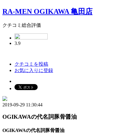
RA-MEN OGIKAWA 亀田店
クチコミ総合評価
3.9
クチコミを投稿
お気に入りに登録
2019-09-29 11:30:44
OGIKAWAの代名詞豚骨醤油
OGIKAWAの代名詞豚骨醤油