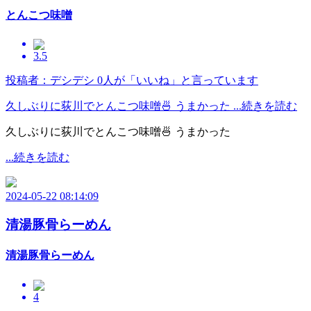
とんこつ味噌
3.5
投稿者：デシデシ
0人が「いいね」と言っています
久しぶりに荻川でとんこつ味噌🍜 うまかった ...続きを読む
久しぶりに荻川でとんこつ味噌🍜 うまかった
...続きを読む
2024-05-22 08:14:09
清湯豚骨らーめん
清湯豚骨らーめん
4