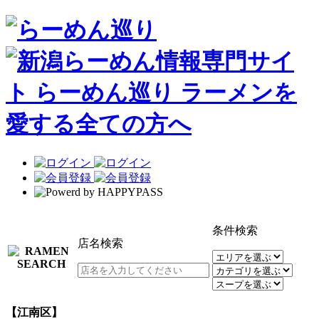
条件検索
店名検索
【江南区】