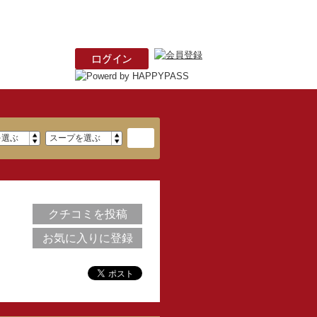
クチコミを投稿
お気に入りに登録