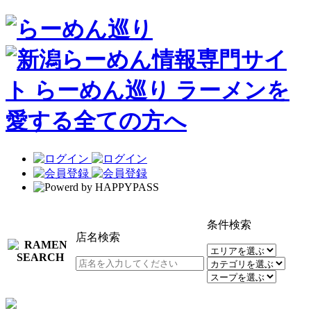
条件検索
店名検索