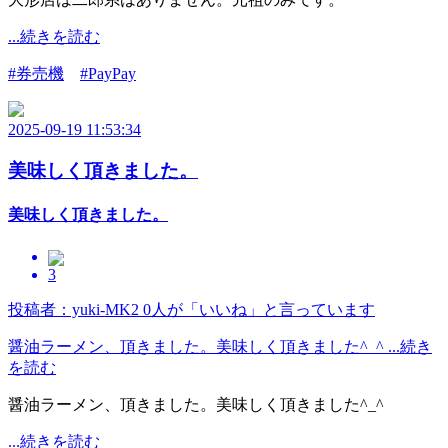
...続きを読む
#券売機
#PayPay
2025-09-19 11:53:34
美味しく頂きました。
美味しく頂きました。
3
投稿者：yuki-MK2
0人が「いいね」と言っています
醤油ラーメン、頂きました。美味しく頂きました^_^ ...続き
を読む
醤油ラーメン、頂きました。美味しく頂きました^_^
...続きを読む