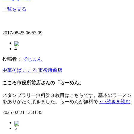
一覧を見る
2017-08-25 06:53:09
4
投稿者：
でじょん
中華そば こころ 市役所前店
こころ市役所前店さんの「らーめん」
スタンプラリー無料券３枚目はこちらです。基本のラーメン
をありがたく頂きました。らーめんが無料で
･･･続きを読む
2025-02-21 13:31:35
5