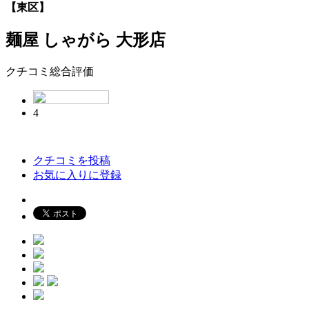
【東区】
麺屋 しゃがら 大形店
クチコミ総合評価
4
クチコミを投稿
お気に入りに登録