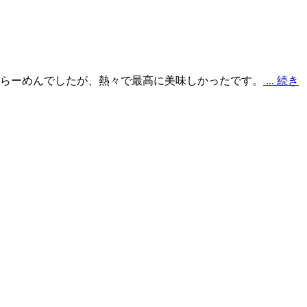
噌らーめんでしたが、熱々で最高に美味しかったです。
... 続き