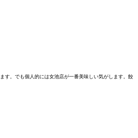
ます。でも個人的には女池店が一番美味しい気がします。餃