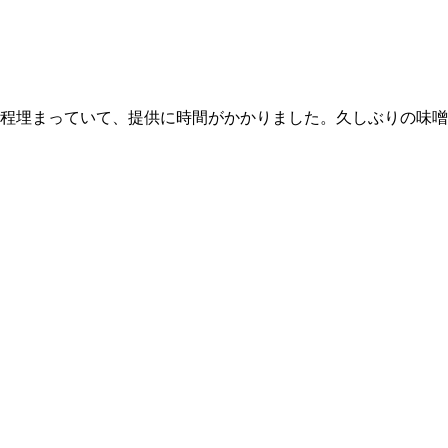
割程埋まっていて、提供に時間がかかりました。久しぶりの味