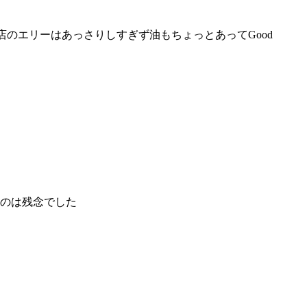
店のエリーはあっさりしすぎず油もちょっとあってGood
のは残念でした