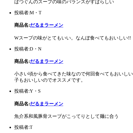
ばつぐんのスープの味のバランスがすばらしい
投稿者:M・T
商品名:
だるまラーメン
Wスープの味がとてもいい。なんぼ食べてもおいしい!!
投稿者:D・N
商品名:
だるまラーメン
小さい頃から食べてきた味なので何回食べてもおいしい
子もおいしいのでオススメです。
投稿者:Y・S
商品名:
だるまラーメン
魚介系和風豚骨スープがこってりとして麺に合う
投稿者:T