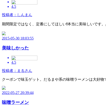
4.5
投稿者：しんまん
期間限定ではなく、定番にしてほしい❗️本当に美味しいです
2015-05-30 18:03:55
美味しかった
4.5
投稿者：まるさん
クーポンで味玉ゲット。だるまや系の味噌ラーメンは大好物
2022-05-27 20:39:44
味噌ラーメン