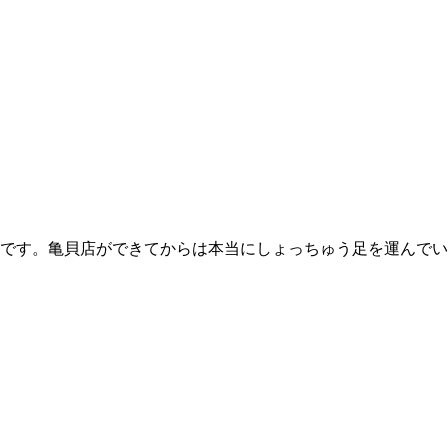
です。亀貝店ができてからは本当にしょっちゅう足を運んでい