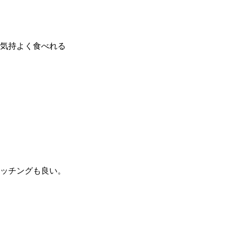
気持よく食べれる
ッチングも良い。