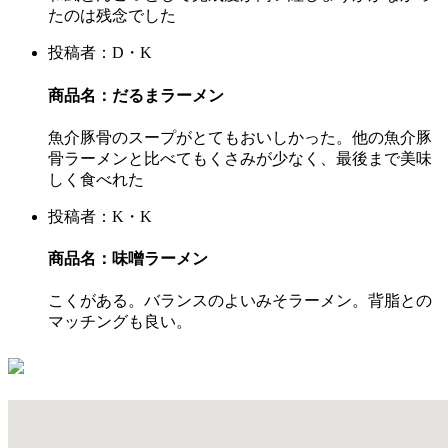
たのは残念でした
投稿者：D・K
商品名：だるまラーメン
魚介豚骨のスープがとてもおいしかった。他の魚介豚
骨ラーメンと比べてもくさみが少なく、最後まで美味
しく食べれた
投稿者：K・K
商品名：味噌ラーメン
こくがある。バランスのよいみそラーメン。背脂との
マッチングも良い。