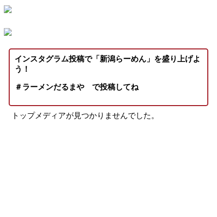
インスタグラム投稿で「新潟らーめん」を盛り上げよ
う！
＃ラーメンだるまや
で投稿してね
トップメディアが見つかりませんでした。