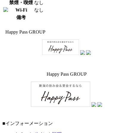
禁煙・喫煙
なし
Wi-Fi
なし
備考
Happy Pass GROUP
Happy Pass GROUP
■インフォーメーション