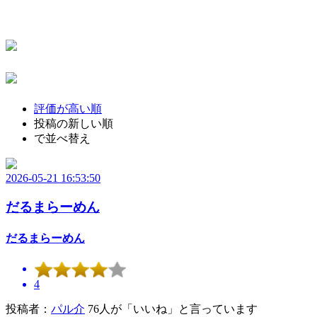
評価が高い順
投稿の新しい順
で並べ替え
2026-05-21 16:53:50
だるまらーめん
だるまらーめん
4
投稿者：
パル介
76人が「いいね」と言っています