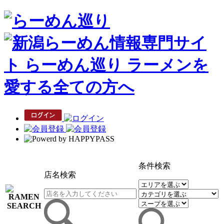
条件検索
店名検索