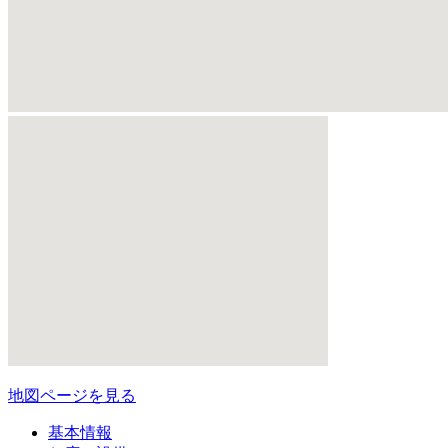
地図ページを見る
基本情報