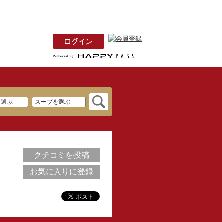
クチコミを投稿
お気に入りに登録