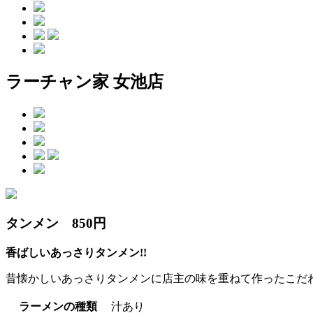
ラーチャン家 女池店
タンメン 850円
香ばしいあっさりタンメン!!
昔懐かしいあっさりタンメンに店主の味を重ねて作ったこだわ
ラーメンの種類
汁あり