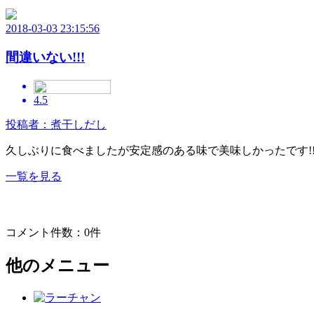
2018-03-03 23:15:56
間違いない!!!
4.5
投稿者：煮干しだし
久しぶりに食べましたが安定感のある味で美味しかったです!!!
一覧を見る
コメント件数：0件
他のメニュー