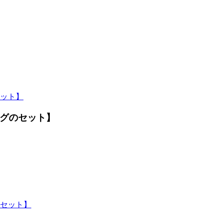
グのセット】