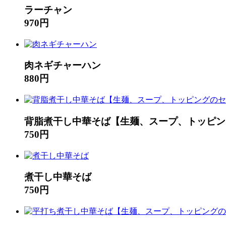
ラーチャン
970円
肉ネギチャーハン
880円
背脂煮干し中華そば【生麺、スープ、トッピン
750円
煮干し中華そば
750円