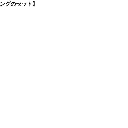
ングのセット】