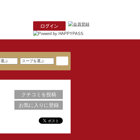
クチコミを投稿
お気に入りに登録