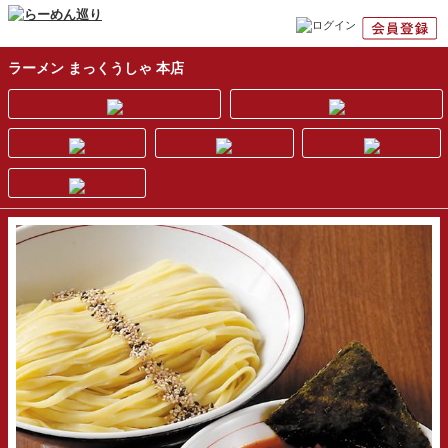
ラーメン まっくうしゃ 本店