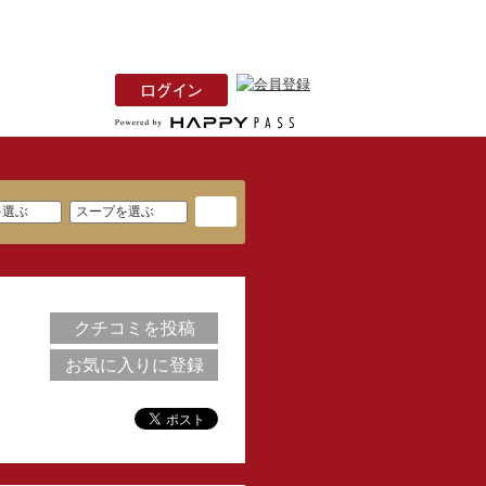
クチコミを投稿
お気に入りに登録