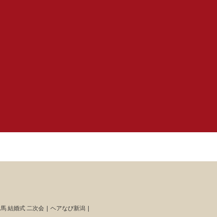
馬 結婚式 二次会
ヘアなび新潟