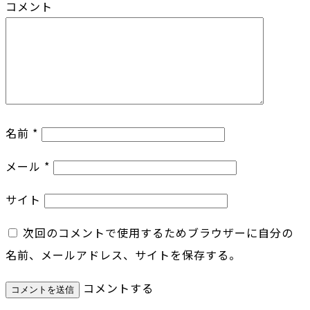
コメント
名前
*
メール
*
サイト
次回のコメントで使用するためブラウザーに自分の
名前、メールアドレス、サイトを保存する。
コメントする