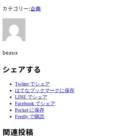
カテゴリー:
企画
beaux
シェアする
Twitter でシェア
はてなブックマークに保存
LINE でシェア
Facebook でシェア
Pocket に保存
Feedly で購読
関連投稿