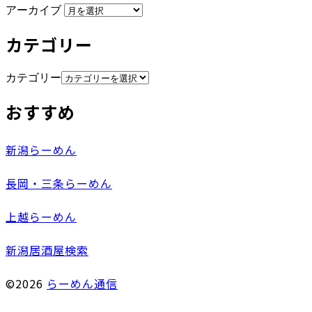
アーカイブ
カテゴリー
カテゴリー
おすすめ
新潟らーめん
長岡・三条らーめん
上越らーめん
新潟居酒屋検索
©2026
らーめん通信